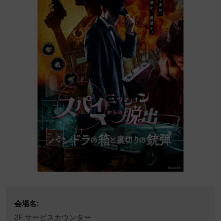
会場名:
2F サービスカウンター