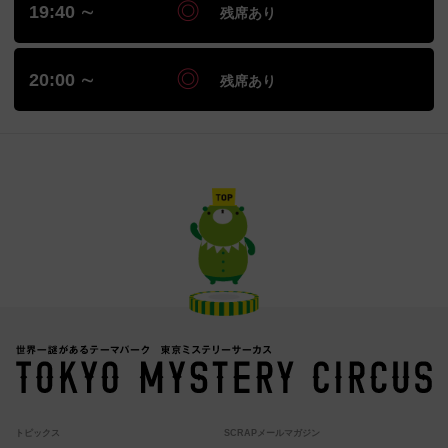
19:40 ∼
残席あり
20:00 ∼
残席あり
トピックス
SCRAPメールマガジン