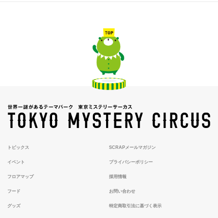
トピックス
SCRAPメールマガジン
イベント
プライバシーポリシー
フロアマップ
採用情報
フード
お問い合わせ
グッズ
特定商取引法に基づく表示