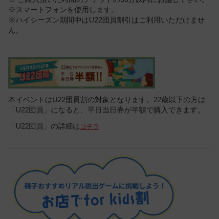
※スマートフォンを使用します。
※ハイシーズン期間中はU22団員割引はご利用いただけませ
ん。
本イベントはU22団員割の対象となります。22歳以下の方は
「U22団員」になると、平日当日券が半額で購入できます。
「U22団員」の詳細は
コチラ