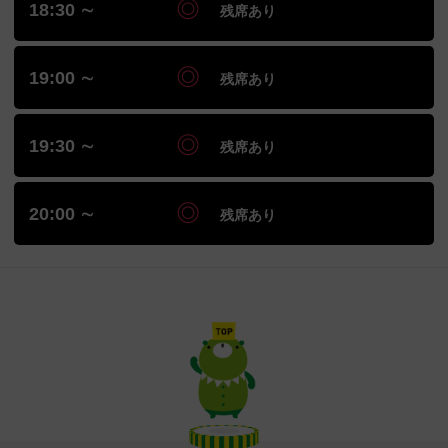
18:30 ∼
残席あり
19:00 ∼
残席あり
19:30 ∼
残席あり
20:00 ∼
残席あり