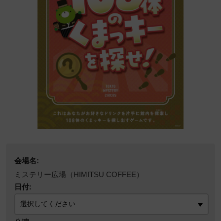
会場名:
ミステリー広場（HIMITSU COFFEE）
日付: