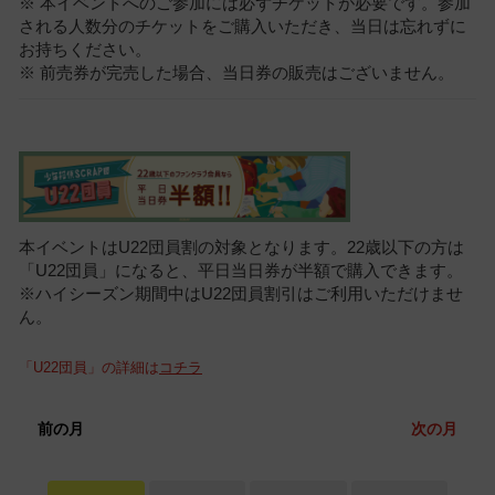
※ 本イベントへのご参加には必ずチケットが必要です。参加
される人数分のチケットをご購入いただき、当日は忘れずに
お持ちください。
※ 前売券が完売した場合、当日券の販売はございません。
本イベントはU22団員割の対象となります。22歳以下の方は
「U22団員」になると、平日当日券が半額で購入できます。
※ハイシーズン期間中はU22団員割引はご利用いただけませ
ん。
「U22団員」の詳細は
コチラ
前の月
次の月