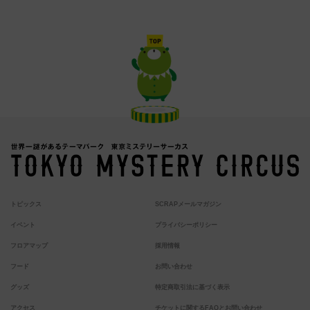
トピックス
SCRAPメールマガジン
イベント
プライバシーポリシー
フロアマップ
採用情報
フード
お問い合わせ
グッズ
特定商取引法に基づく表示
アクセス
チケットに関するFAQとお問い合わせ