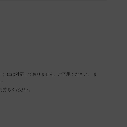
ー）には対応しておりません。ご了承ください。 ま
ん。
お持ちください。