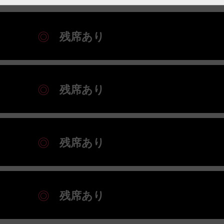
残席あり
残席あり
残席あり
残席あり