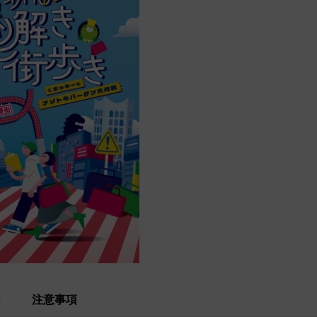
ー
注意事項