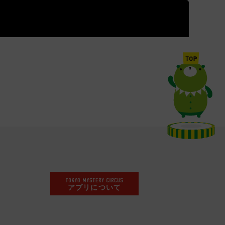
アプリについて