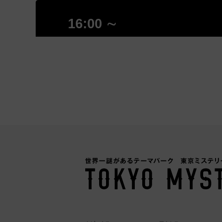
16:00 ∼
17:00 ∼
18:00 ∼