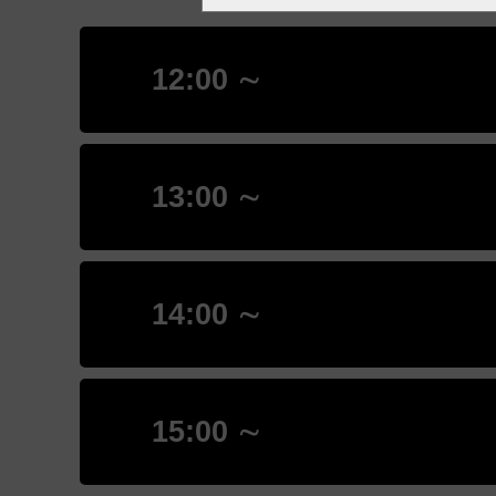
12:00 ∼
13:00 ∼
14:00 ∼
15:00 ∼