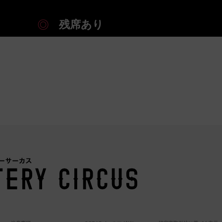
残席あり
残席あり
残席あり