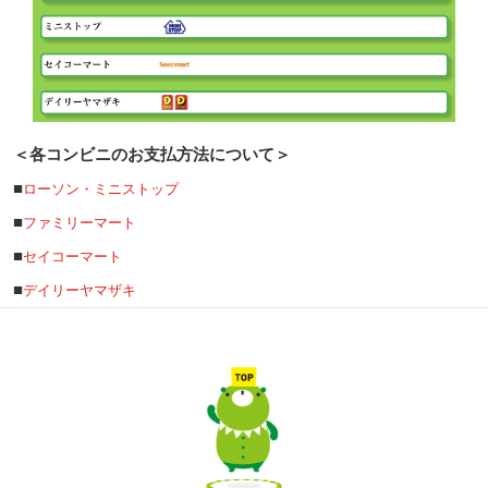
＜各コンビニのお支払方法について＞
■
ローソン・ミニストップ
■
ファミリーマート
■
セイコーマート
■
デイリーヤマザキ