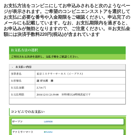
お支払方法をコンビニにしてお申込みされると次のようなペー
ジが表示されます。ご希望のコンビニエンスストアを選択して
お支払に必要な番号や入金期限をご確認ください。申込完了の
メールにも記載しています。なお、お支払期限内を過ぎると、
お申込みが無効となりますので、ご注意ください。※お支払金
額には決済手数料220円(税込)が含まれています