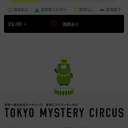
残席あり
残席残りわずか
残席なし
販売終了
21:30 ∼
残席あり